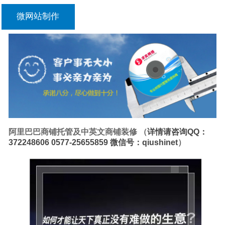
微网站制作
阿里巴巴商铺托管及中英文商铺装修 （
详情请咨询QQ：
372248606 0577-25655859 微信号：qiushinet
）