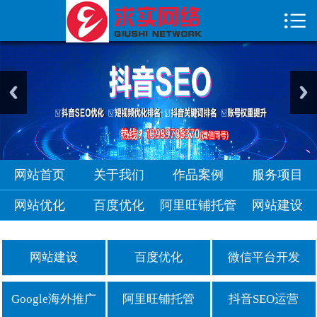

首页

关于我们
作品案例
服务项目
网站优化
网站首页
关于我们
作品案例
服务项目
网站优化
百度优化
阿里旺铺托管
网站建设
网站建设
百度优化
微信平台开发
Google海外推广
阿里旺铺托管
抖音SEO运营