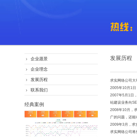
发展历程
企业愿景
企业理念
发展历程
求实网络公司大
2005年10
联系我们
2007年5月
站建设业务向S
经典案例
2008年10
广的问题，还能
2009年3月
求实网络公司将