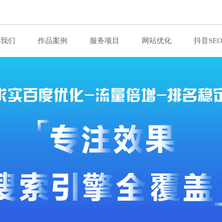
于我们
作品案例
服务项目
网站优化
抖音SE