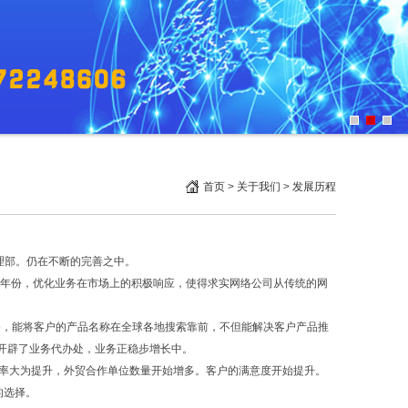
首页
>
关于我们
>
发展历程
经理部。仍在不断的完善之中。
重要年份，优化业务在市场上的积极响应，使得求实网络公司从传统的网
业务，能将客户的产品名称在全球各地搜索靠前，不但能解决客户产品推
东开辟了业务代办处，业务正稳步增长中。
效率大为提升，外贸合作单位数量开始增多。客户的满意度开始提升。
的选择。