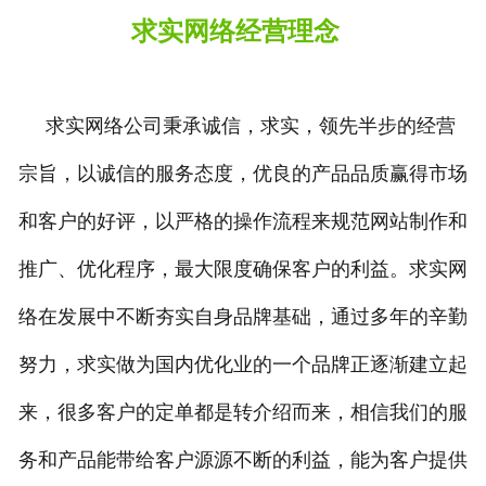
求实网络经营理念
求实网络公司秉承诚信，求实，领先半步的经营
宗旨，以诚信的服务态度，优良的产品品质赢得市场
和客户的好评，以严格的操作流程来规范网站制作和
推广、优化程序，最大限度确保客户的利益。求实网
络在发展中不断夯实自身品牌基础，通过多年的辛勤
努力，求实做为国内优化业的一个品牌正逐渐建立起
来，很多客户的定单都是转介绍而来，相信我们的服
务和产品能带给客户源源不断的利益，能为客户提供