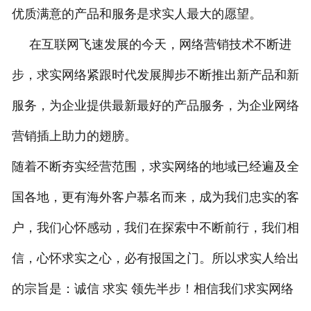
优质满意的产品和服务是求实人最大的愿望。
在互联网飞速发展的今天，网络营销技术不断进
步，求实网络紧跟时代发展脚步不断推出新产品和新
服务，为企业提供最新最好的产品服务，为企业网络
营销插上助力的翅膀。
随着不断夯实经营范围，求实网络的地域已经遍及全
国各地，更有海外客户慕名而来，成为我们忠实的客
户，我们心怀感动，我们在探索中不断前行，我们相
信，心怀求实之心，必有报国之门。所以求实人给出
的宗旨是：诚信 求实 领先半步！相信我们求实网络