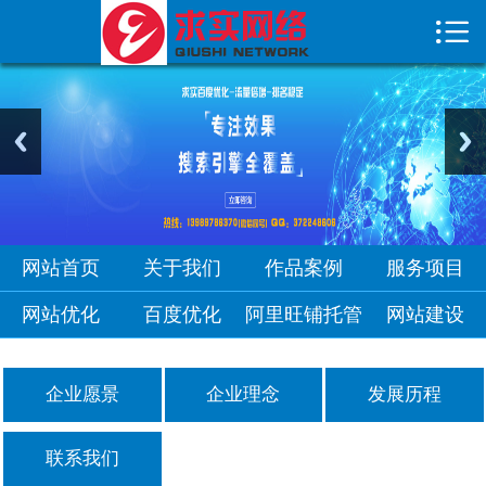

首页

关于我们
作品案例
服务项目
网站优化
网站首页
关于我们
作品案例
服务项目
网站优化
百度优化
阿里旺铺托管
网站建设
企业愿景
企业理念
发展历程
联系我们