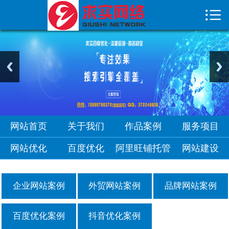

首页

关于我们
作品案例
服务项目
网站优化
网站首页
关于我们
作品案例
服务项目
网站优化
百度优化
阿里旺铺托管
网站建设
企业网站案例
外贸网站案例
品牌网站案例
百度优化案例
抖音优化案例