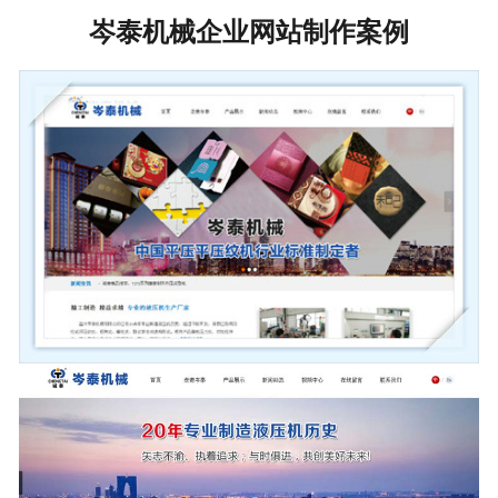
岑泰机械企业网站制作案例