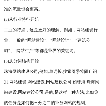
准的流量也会更高。
(2)从行业特征开始
工业的特点，这是更好的理解。例如，网站建设行
业、一般的“网站建设”、“网站设计”、“建筑公
司”、“网站生产”等都是业界的关键词。
(3)从分词结构开始
珠海网站建设公司,例如,单词长,搜索引擎将阻止识
别,网站建设,网站建设,网站建设公司,如珠海,珠海网
站建设,网站建设公司,是的,是这样一种方法,比如你
的任务是如何把三分之二的业务网站的规则。