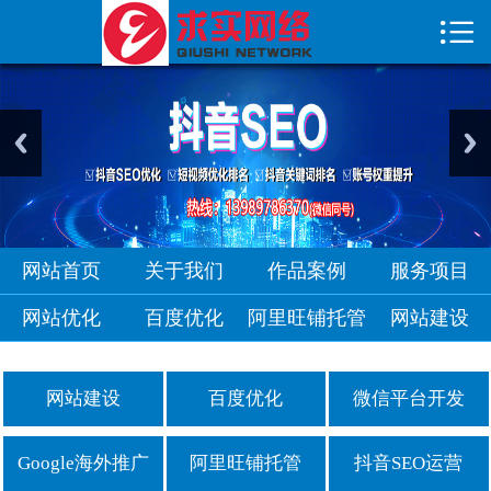

首页

关于我们
作品案例
服务项目
网站优化
网站首页
关于我们
作品案例
服务项目
网站优化
百度优化
阿里旺铺托管
网站建设
网站建设
百度优化
微信平台开发
Google海外推广
阿里旺铺托管
抖音SEO运营