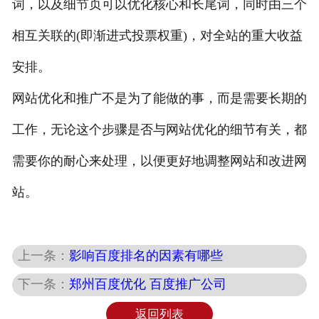
词，以及细节页可以优化核心和长尾词，同时由三个
相互关联的(即渐进式投票权重)，对全站的重大收益
安排。
网站优化和推广不是为了能做的事，而是需要长期的
工作，无论这个步骤是否与网站优化的细节有关，都
需要你的耐心来处理，以便更好地调整网站和改进网
站。
上一条：
影响百度排名的因素有哪些
下一条：
郑州百度优化 百度推广公司
返回列表