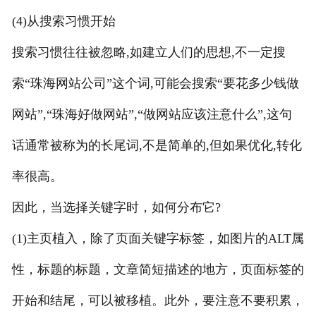
(4)从搜索习惯开始
搜索习惯往往被忽略,如建立人们的思想,不一定搜
索“珠海网站公司”这个词,可能会搜索“要花多少钱做
网站”,“珠海好做网站”,“做网站应该注意什么”,这句
话通常被称为的长尾词,不是简单的,但如果优化,转化
率很高。
因此，当选择关键字时，如何分布它?
(1)主页植入，除了页面关键字标签，如图片的ALT属
性，标题的标题，文章简短描述的地方，页面标签的
开始和结尾，可以被移植。此外，要注意不要积累，