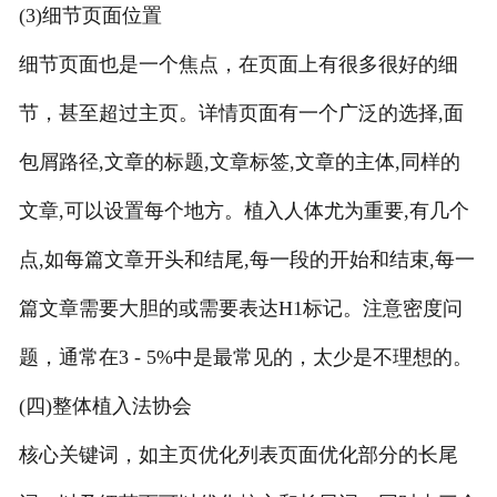
(3)细节页面位置
细节页面也是一个焦点，在页面上有很多很好的细
节，甚至超过主页。详情页面有一个广泛的选择,面
包屑路径,文章的标题,文章标签,文章的主体,同样的
文章,可以设置每个地方。植入人体尤为重要,有几个
点,如每篇文章开头和结尾,每一段的开始和结束,每一
篇文章需要大胆的或需要表达H1标记。注意密度问
题，通常在3 - 5%中是最常见的，太少是不理想的。
(四)整体植入法协会
核心关键词，如主页优化列表页面优化部分的长尾