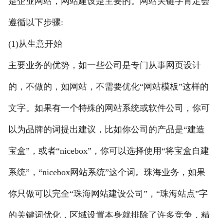
是企业网站，网站建设是主要的。网站关键字肯定会
遵循以下步骤:
(1)从生意开始
主要业务的优势，如一些公司是专门从事网页设计
的，不做的，如网站，不需要优化“网站模板”这样的
文字。如果有一个特殊的网站系统或软件公司，你可
以为品牌的词提出建议，比如你公司的产品是“建造
宝盒”，或者“nicebox”，你可以选择使用“将宝盒自建
系统”，“nicebox网站系统”这个词。珠海业务，如果
你只做可以完全“珠海网站建设公司”，“珠海站点”字
的关键词优化，区域设置本身就排除了许多竞争，精