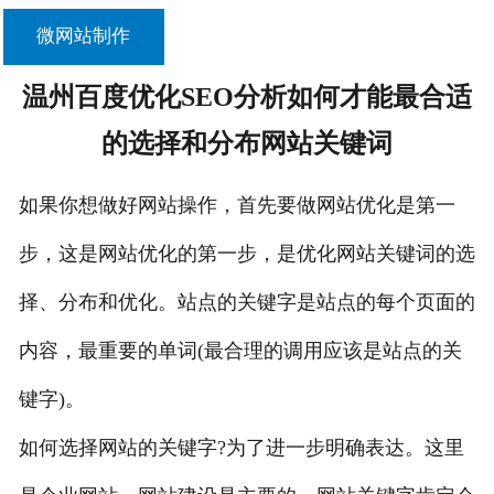
微网站制作
温州百度优化SEO分析如何才能最合适
的选择和分布网站关键词
如果你想做好网站操作，首先要做网站优化是第一
步，这是网站优化的第一步，是优化网站关键词的选
择、分布和优化。站点的关键字是站点的每个页面的
内容，最重要的单词(最合理的调用应该是站点的关
键字)。
如何选择网站的关键字?为了进一步明确表达。这里