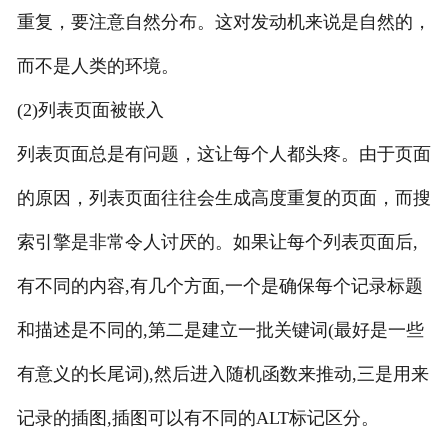
重复，要注意自然分布。这对发动机来说是自然的，
而不是人类的环境。
(2)列表页面被嵌入
列表页面总是有问题，这让每个人都头疼。由于页面
的原因，列表页面往往会生成高度重复的页面，而搜
索引擎是非常令人讨厌的。如果让每个列表页面后,
有不同的内容,有几个方面,一个是确保每个记录标题
和描述是不同的,第二是建立一批关键词(最好是一些
有意义的长尾词),然后进入随机函数来推动,三是用来
记录的插图,插图可以有不同的ALT标记区分。