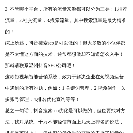
3. 不管哪个平台，所有的流量来源都可以分为三类：1.推荐
流量，2.社交流量，3.搜索流量。其中搜索流量是最为精准
的！
综上所述，抖音搜索seo是可以做的！但大多数的小伙伴都
是不太懂这方面的技术，通常都想做却不知道怎么入手！
那就请联系温州抖音SEO公司吧！
这款短视频智能营销系统，致力于解决企业在短视频运营
中遇到的所有难题，例如：1.关键词管理，2.视频创作，3.
多账号管理，4.排名优化查询等等！
总之一句话，抖音搜索seo优化是可以做的，但也要找对方
法，找对系统。千万不能轻信市面上几天上排名的说法，