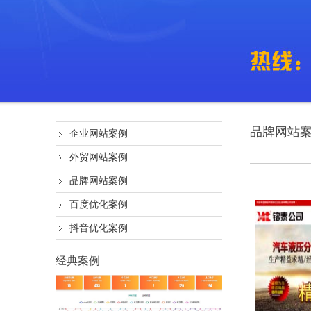
品牌网站
企业网站案例
外贸网站案例
品牌网站案例
百度优化案例
抖音优化案例
经典案例