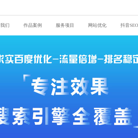
于我们
作品案例
服务项目
网站优化
抖音SE