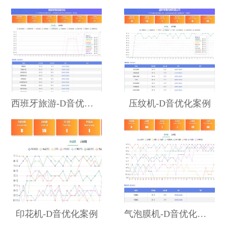
西班牙旅游-D音优化案例
压纹机-D音优化案例
印花机-D音优化案例
气泡膜机-D音优化案例