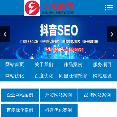

首页

关于我们
作品案例
服务项目
网站优化
网站首页
关于我们
作品案例
服务项目
网站优化
百度优化
阿里旺铺托管
网站建设
企业网站案例
外贸网站案例
品牌网站案例
百度优化案例
抖音优化案例